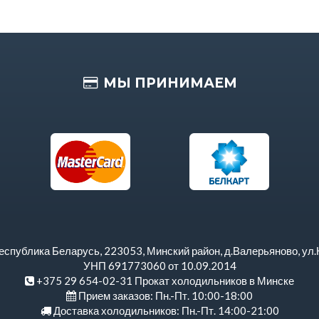
МЫ ПРИНИМАЕМ
спублика Беларусь, 223053, Минский район, д.Валерьяново, ул.
УНП 691773060 от 10.09.2014
+375 29 654-02-31 Прокат холодильников в Минске
Прием заказов: Пн.-Пт. 10:00-18:00
Доставка холодильников: Пн.-Пт. 14:00-21:00