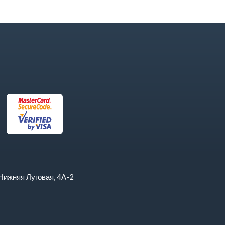
Нижняя Луговая, 4А-2